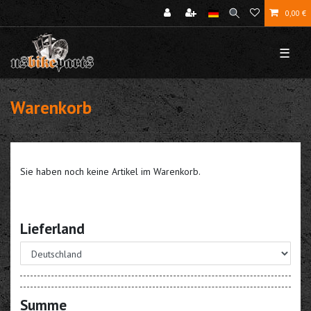
0,00 €
☰
Warenkorb
Sie haben noch keine Artikel im Warenkorb.
Lieferland
Summe