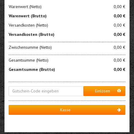
Warenwert (Netto)
0,00 €
Warenwert (Brutto)
0,00 €
Versandkosten (Netto)
0,00 €
Versandkosten (Brutto)
0,00 €
Zwischensumme (Netto)
0,00 €
Gesamtsumme (Netto)
0,00 €
Gesamtsumme (Brutto)
0,00 €
Einlösen
Kasse