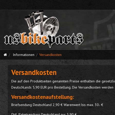
Informationen
Versandkosten
Versandkosten
Die auf den Produktseiten genannten Preise enthalten die gesetzl
Deutschlands 5,90 EUR pro Bestellung. Die Versandkosten werden I
Versandkostenaufstellung:
Briefsendung Deutschland 2,90 € Warenwert bis max. 30.- €
DHL Paketsendung Deutschland nur 5,90 €