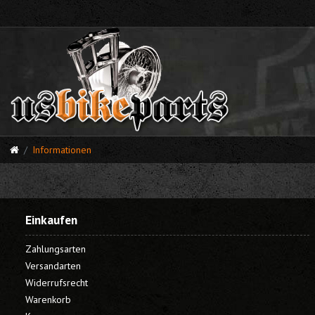
Informationen
Einkaufen
Zahlungsarten
Versandarten
Widerrufsrecht
Warenkorb