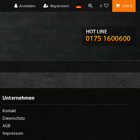
Anmelden
Registrieren
0
0,00 €
Unternehmen
Kontakt
Datenschutz
AGB
Impressum