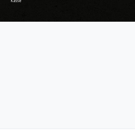
Kasse