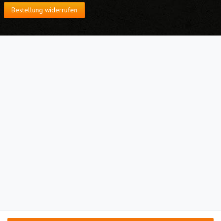
Bestellung widerrufen