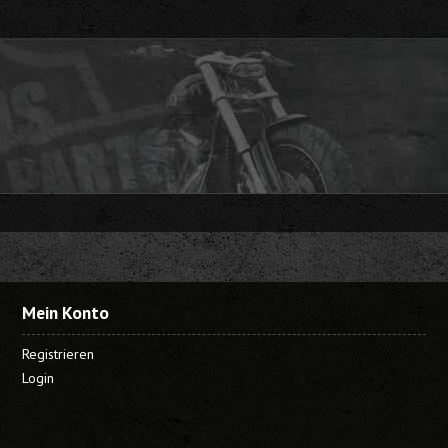
Mein Konto
Registrieren
Login