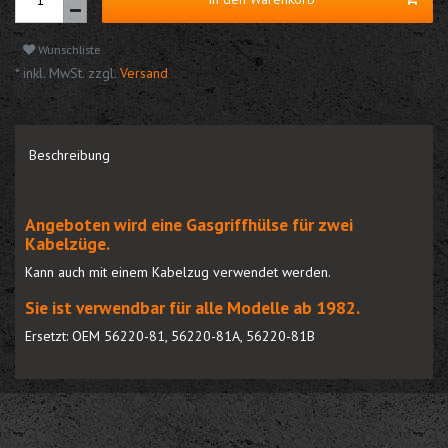
Wunschliste
* inkl. MwSt. zzgl.
Versand
Beschreibung
Angeboten wird eine Gasgriffhülse für zwei
Kabelzüge.
Kann auch mit einem Kabelzug verwendet werden.
Sie ist verwendbar für alle Modelle ab 1982.
Ersetzt: OEM 56220-81, 56220-81A, 56220-81B