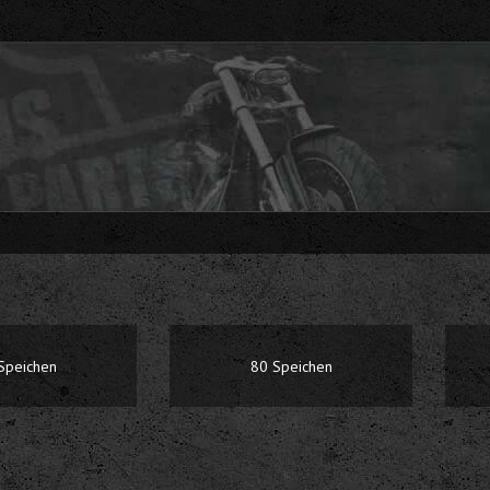
Speichen
80 Speichen