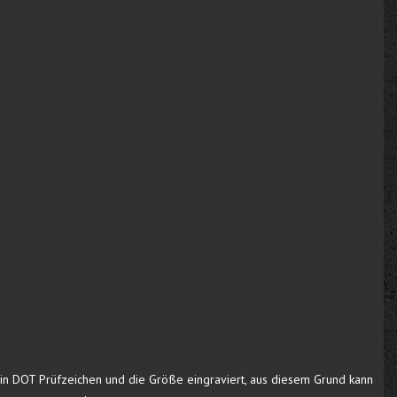
r ein DOT Prüfzeichen und die Größe eingraviert, aus diesem Grund kann