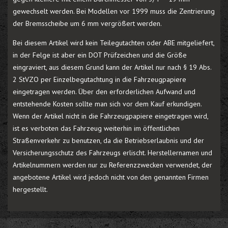
gewechselt werden. Bei Modellen vor 1999 muss die Zentrierung
der Bremsscheibe um 6 mm vergrößert werden.
Bei diesem Artikel wird kein Teilegutachten oder ABE mitgeliefert,
in der Felge ist aber ein DOT Prüfzeichen und die Größe
eingraviert, aus diesem Grund kann der Artikel nur nach § 19 Abs.
2 StVZO per Einzelbegutachtung in die Fahrzeugpapiere
eingetragen werden. Über den erforderlichen Aufwand und
entstehende Kosten sollte man sich vor dem Kauf erkundigen.
Wenn der Artikel nicht in die Fahrzeugpapiere eingetragen wird,
ist es verboten das Fahrzeug weiterhin im öffentlichen
Straßenverkehr zu benutzen, da die Betriebserlaubnis und der
Versicherungsschutz des Fahrzeugs erlischt. Herstellernamen und
Artikelnummern werden nur zu Referenzzwecken verwendet, der
angebotene Artikel wird jedoch nicht von den genannten Firmen
hergestellt.