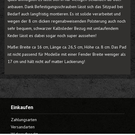
anbauen. Dank Befestigungsschrauben lässt sich das Sitzpad bei
Bedarf auch langfristig montieren. Es ist solide verarbeitet und
wegen der 8 cm dicken regenabweisenden Polsterung auch noch
sehr bequem, schwarzer Kalbsleder Bezug mit umlaufendem
Keder lässt es dabei sogar noch super aussehen!
Maße: Breite ca 16 cm, Länge ca. 26,5 cm, Höhe ca. 8 cm. Das Pad
ist nicht passend für Modelle mit einer Fender Breite weniger als
17 cm und hält nicht auf matter Lackierung!
Einkaufen
Zahlungsarten
Versandarten
Widerrufsrecht