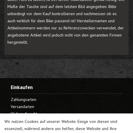
Maße der Tasche sind auf dem letzten Bild angegeben. Bitte
unbedingt vor dem Kauf kontrollieren und nachmessen ob es
auch wirklich für dein Bike passend ist! Herstellernamen und
Artikelnummern werden nur zu Referenzzwecken verwendet, der
angebotene Artikel wird jedoch nicht von den genannten Firmen
hergestellt.
Einkaufen
Zahlungsarten
Versandarten
Widerrufsrecht
Warenkorb
Wir nutzen Cookies auf unserer Website. Einige von diesen sind
Kasse
essenziell, während andere uns helfen, diese Website und Ihre