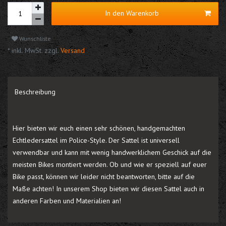
In den Warenkorb
Wunschliste
* inkl. MwSt. zzgl.
Versand
Beschreibung
Hier bieten wir euch einen sehr schönen, handgemachten
Echtledersattel im Police-Style. Der Sattel ist universell
verwendbar und kann mit wenig handwerklichem Geschick auf die
meisten Bikes montiert werden. Ob und wie er speziell auf euer
Bike passt, können wir leider nicht beantworten, bitte auf die
Maße achten! In unserem Shop bieten wir diesen Sattel auch in
anderen Farben und Materialien an!