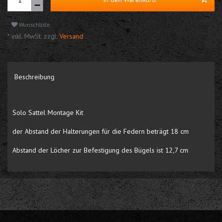
Wunschliste
* inkl. MwSt. zzgl.
Versand
Beschreibung
Solo Sattel Montage Kit
der Abstand der Halterungen für die Federn beträgt 18 cm
Abstand der Löcher zur Befestigung des Bügels ist 12,7 cm