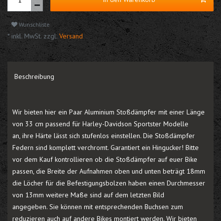
Wunschliste
* inkl. MwSt. zzgl.
Versand
Beschreibung
Wir bieten hier ein Paar Aluminium Stoßdämpfer mit einer Länge
von 33 cm passend für Harley-Davidson Sportster Modelle
an, ihre Härte lässt sich stufenlos einstellen. Die Stoßdämpfer
Federn sind komplett verchromt. Garantiert ein Hingucker! Bitte
vor dem Kauf kontrollieren ob die Stoßdämpfer auf euer Bike
passen, die Breite der Aufnahmen oben und unten beträgt 18mm
die Löcher für die Befestigungsbolzen haben einen Durchmesser
von 13mm weitere Maße sind auf dem letzten Bild
angegeben. Sie können mit entsprechenden Buchsen zum
reduzieren auch auf andere Bikes montiert werden. Wir bieten