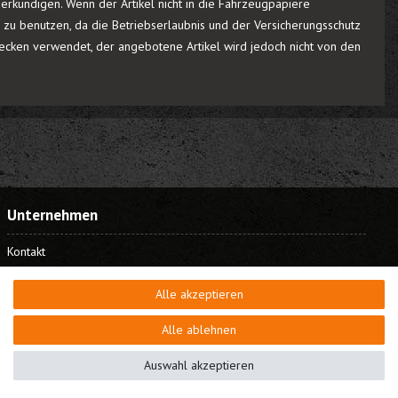
rkundigen. Wenn der Artikel nicht in die Fahrzeugpapiere
r zu benutzen, da die Betriebserlaubnis und der Versicherungsschutz
cken verwendet, der angebotene Artikel wird jedoch nicht von den
Unternehmen
Kontakt
Datenschutz
Alle akzeptieren
AGB
Impressum
Alle ablehnen
Bestellung widerrufen
Auswahl akzeptieren