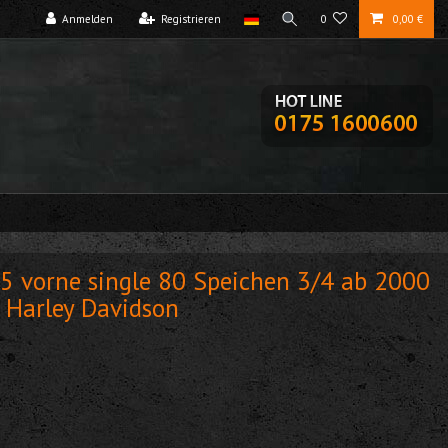
Anmelden
Registrieren
0
0,00 €
5 vorne single 80 Speichen 3/4 ab 2000
 Harley Davidson