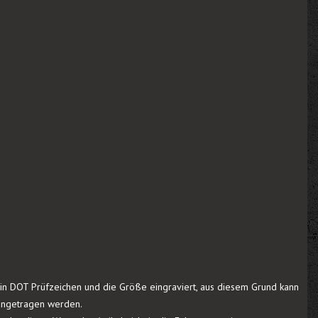
r ein DOT Prüfzeichen und die Größe eingraviert, aus diesem Grund kann
eingetragen werden.