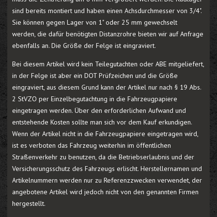
sind bereits montiert und haben einen Achsdurchmesser von 3/4".
Sie können gegen Lager von 1" oder 25 mm gewechselt
werden, die dafür benötigten Distanzrohre bieten wir auf Anfrage
ebenfalls an. Die Größe der Felge ist eingraviert.
Bei diesem Artikel wird kein Teilegutachten oder ABE mitgeliefert,
in der Felge ist aber ein DOT Prüfzeichen und die Größe
eingraviert, aus diesem Grund kann der Artikel nur nach § 19 Abs.
2 StVZO per Einzelbegutachtung in die Fahrzeugpapiere
eingetragen werden. Über den erforderlichen Aufwand und
entstehende Kosten sollte man sich vor dem Kauf erkundigen.
Wenn der Artikel nicht in die Fahrzeugpapiere eingetragen wird,
ist es verboten das Fahrzeug weiterhin im öffentlichen
Straßenverkehr zu benutzen, da die Betriebserlaubnis und der
Versicherungsschutz des Fahrzeugs erlischt. Herstellernamen und
Artikelnummern werden nur zu Referenzzwecken verwendet, der
angebotene Artikel wird jedoch nicht von den genannten Firmen
hergestellt.