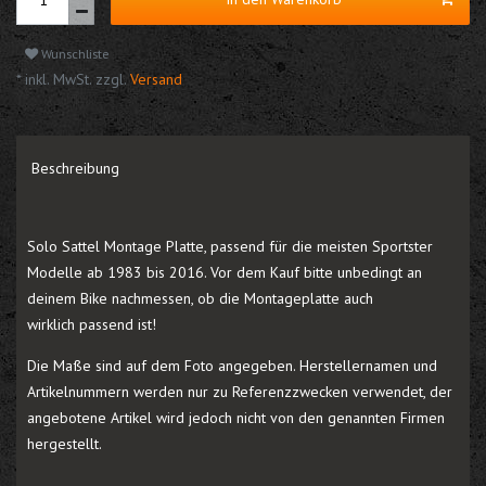
Wunschliste
* inkl. MwSt. zzgl.
Versand
Beschreibung
Solo Sattel Montage Platte, passend für die meisten Sportster
Modelle ab 1983 bis 2016. Vor dem Kauf bitte unbedingt an
deinem Bike nachmessen, ob die Montageplatte auch
wirklich passend ist!
Die Maße sind auf dem Foto angegeben. Herstellernamen und
Artikelnummern werden nur zu Referenzzwecken verwendet, der
angebotene Artikel wird jedoch nicht von den genannten Firmen
hergestellt.