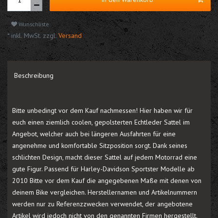
Wunschliste
* inkl. MwSt. zzgl.
Versand
Beschreibung
Bitte unbedingt vor dem Kauf nachmessen! Hier haben wir für
euch einen ziemlich coolen, gepolsterten Echtleder Sattel im
Angebot, welcher auch bei längeren Ausfahrten für eine
angenehme und komfortable Sitzposition sorgt. Dank seines
schlichten Design, macht dieser Sattel auf jedem Motorrad eine
gute Figur. Passend für Harley-Davidson Sportster Modelle ab
2010 Bitte vor dem Kauf die angegebenen Maße mit denen von
deinem Bike vergleichen. Herstellernamen und Artikelnummern
werden nur zu Referenzzwecken verwendet, der angebotene
Artikel wird jedoch nicht von den genannten Firmen hergestellt.