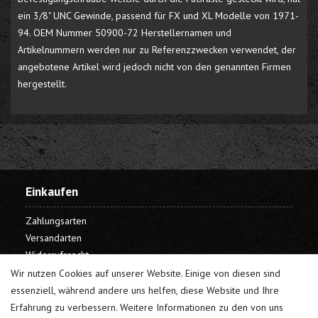
ein 3/8" UNC Gewinde, passend für FX und XL Modelle von 1971-
94. OEM Nummer 50900-72 Herstellernamen und
Artikelnummern werden nur zu Referenzzwecken verwendet, der
angebotene Artikel wird jedoch nicht von den genannten Firmen
hergestellt.
Einkaufen
Zahlungsarten
Versandarten
Widerrufsrecht
Warenkorb
Wir nutzen Cookies auf unserer Website. Einige von diesen sind
Kasse
essenziell, während andere uns helfen, diese Website und Ihre
Erfahrung zu verbessern. Weitere Informationen zu den von uns
Mein Konto