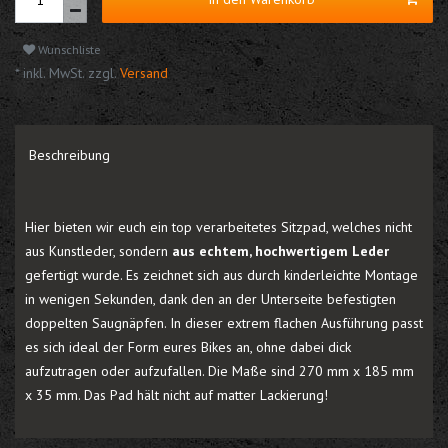
Wunschliste
* inkl. MwSt. zzgl.
Versand
Beschreibung
Hier bieten wir euch ein top verarbeitetes Sitzpad, welches nicht
aus Kunstleder, sondern
aus echtem, hochwertigem Leder
gefertigt wurde. Es zeichnet sich aus durch kinderleichte Montage
in wenigen Sekunden, dank den an der Unterseite befestigten
doppelten Saugnäpfen. In dieser extrem flachen Ausführung passt
es sich ideal der Form eures Bikes an, ohne dabei dick
aufzutragen oder aufzufallen. Die Maße sind 270 mm x 185 mm
x 35 mm. Das Pad hält nicht auf matter Lackierung!